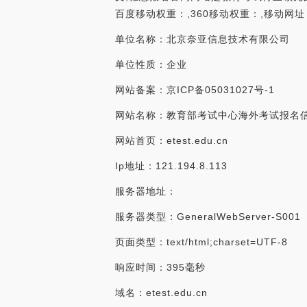
百度移动权重：,360移动权重：,移动网址
单位名称：北京奈亚信息技术有限公司
单位性质：企业
网站备案：京ICP备05031027号-1
网站名称：教育部考试中心海外考试报名
网站首页：etest.edu.cn
Ip地址：121.194.8.113
服务器地址：
服务器类型：GeneralWebServer-S001
页面类型：text/html;charset=UTF-8
响应时间：395毫秒
域名：etest.edu.cn