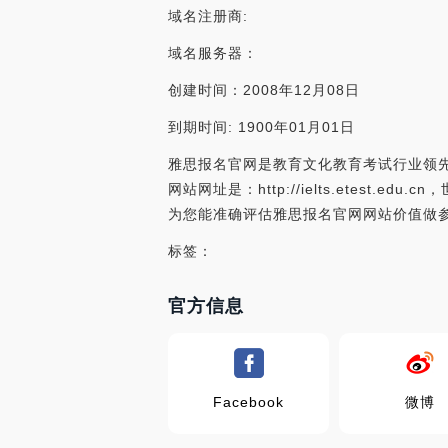
域名注册商:
域名服务器：
创建时间：2008年12月08日
到期时间: 1900年01月01日
雅思报名官网是教育文化教育考试行业领先
网站网址是：http://ielts.etes
为您能准确评估雅思报名官网网站价值做
标签：
官方信息
Facebook
微博