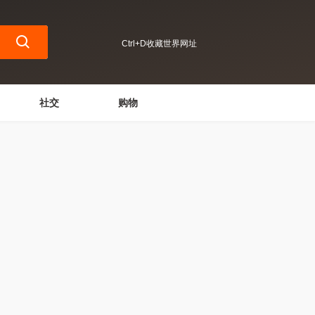
Ctrl+D收藏世界网址
社交
购物