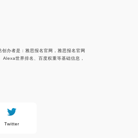
网站创办者是：雅思报名官网，雅思报名官网
排名、Alexa世界排名、百度权重等基础信息，
Twitter