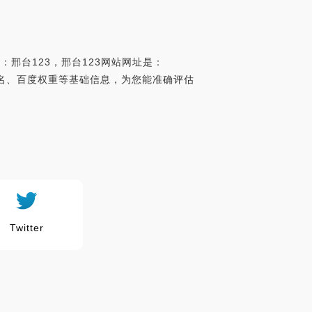
：邢台123，邢台123网站网址是：
a世界排名、百度权重等基础信息，为您能准确评估
Twitter