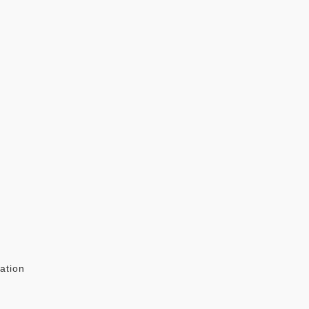
ation