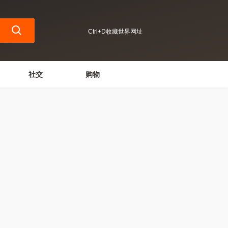
Ctrl+D收藏世界网址
社交
购物