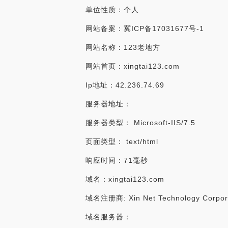
单位性质：个人
网站备案：冀ICP备17031677号-1
网站名称：123老地方
网站首页：xingtai123.com
Ip地址：42.236.74.69
服务器地址：
服务器类型： Microsoft-IIS/7.5
页面类型： text/html
响应时间：71毫秒
域名：xingtai123.com
域名注册商: Xin Net Technology Corpor
域名服务器：