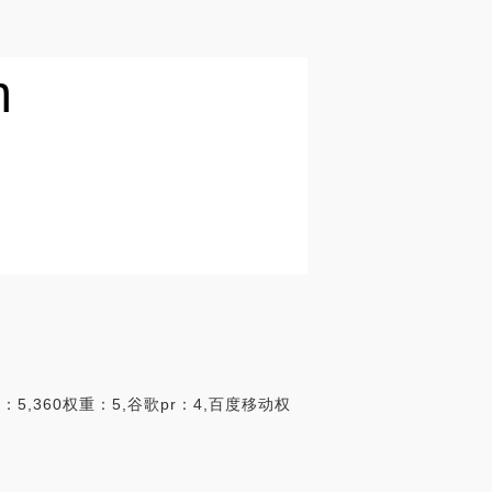
m
,360权重：5,谷歌pr：4,百度移动权