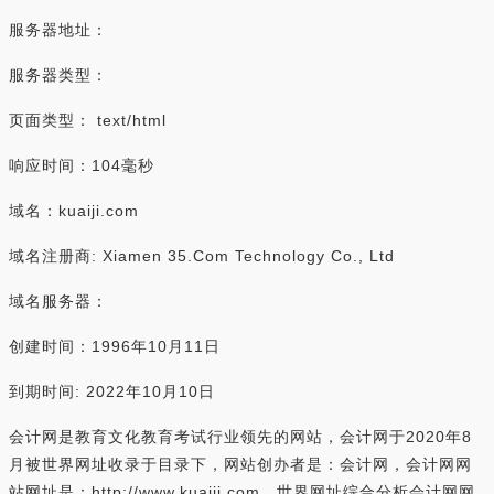
服务器地址：
服务器类型：
页面类型： text/html
响应时间：104毫秒
域名：kuaiji.com
域名注册商: Xiamen 35.Com Technology Co., Ltd
域名服务器：
创建时间：1996年10月11日
到期时间: 2022年10月10日
会计网是教育文化教育考试行业领先的网站，会计网于2020年8
月被世界网址收录于目录下，网站创办者是：会计网，会计网网
站网址是：http://www.kuaiji.com，世界网址综合分析会计网网