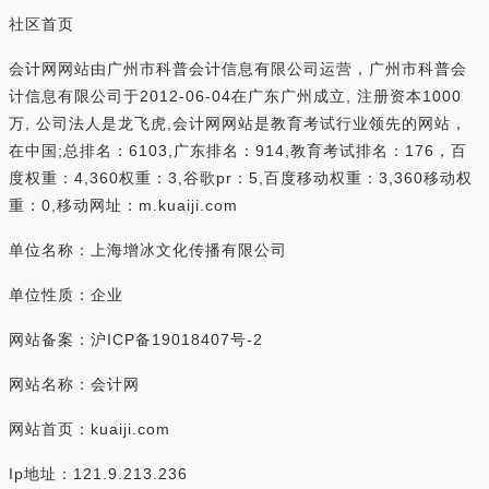
社区首页
会计网网站由广州市科普会计信息有限公司运营，广州市科普会
计信息有限公司于2012-06-04在广东广州成立, 注册资本1000
万, 公司法人是龙飞虎,会计网网站是教育考试行业领先的网站，
在中国;总排名：6103,广东排名：914,教育考试排名：176，百
度权重：4,360权重：3,谷歌pr：5,百度移动权重：3,360移动权
重：0,移动网址：m.kuaiji.com
单位名称：上海增冰文化传播有限公司
单位性质：企业
网站备案：沪ICP备19018407号-2
网站名称：会计网
网站首页：kuaiji.com
Ip地址：121.9.213.236