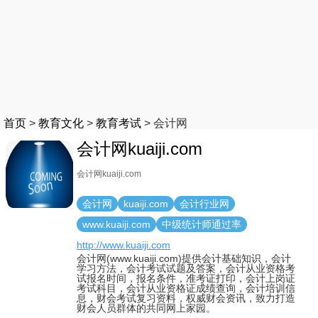
首页
>
教育文化
>
教育考试
>
会计网
会计网kuaiji.com
会计网kuaiji.com
会计网
kuaiji.com
会计行业网
www.kuaiji.com
中级统计师通过率
http://www.kuaiji.com
会计网(www.kuaiji.com)提供会计基础知识，会计
学习方法，会计考试试题及答案，会计从业资格考
试报名时间，报名条件，准考证打印，会计上岗证
考试科目，会计从业资格证成绩查询，会计培训信
息，财会考试复习资料，权威财会资讯，致力打造
财会人员群体的共同网上家园。