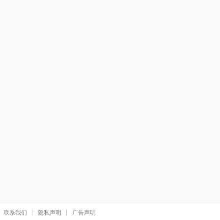
联系我们
隐私声明
广告声明