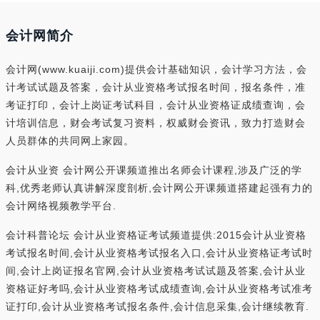
会计网简介
会计网(www.kuaiji.com)提供会计基础知识，会计学习方法，会
计考试试题及答案，会计从业资格考试报名时间，报名条件，准
考证打印，会计上岗证考试科目，会计从业资格证成绩查询，会
计培训信息，财会考试复习资料，权威财会资讯，致力打造财会
人员群体的共同网上家园。
会计从业资 会计网公开课频道推出名师会计课程,涉及广泛的学
科,优秀老师认真讲解深度剖析,会计网公开课频道搭建起强有力的
会计网络视频教学平台.
会计科普论坛 会计从业资格证考试频道提供:2015会计从业资格
考试报名时间,会计从业资格考试报名入口,会计从业资格证考试时
间,会计上岗证报名官网,会计从业资格考试试题及答案,会计从业
资格证好考吗,会计从业资格考试成绩查询,会计从业资格考试准考
证打印,会计从业资格考试报名条件,会计信息采集,会计继续教育.