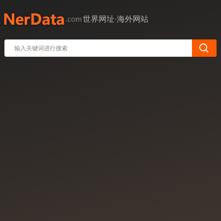
世界网址·海外网站