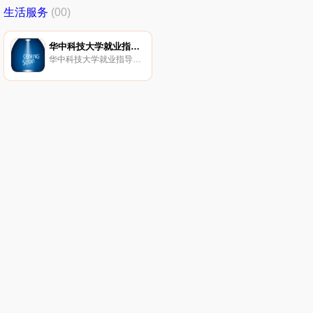
生活服务
(00)
华中科技大学就业指导服务中心
华中科技大学就业指导中心主办