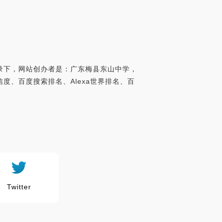
目录下，网站创办者是：广东梅县东山中学，
可信度、百度搜索排名、Alexa世界排名、百
Twitter