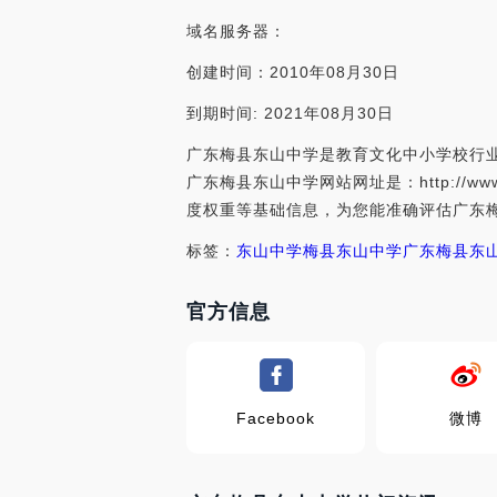
域名服务器：
创建时间：2010年08月30日
到期时间: 2021年08月30日
广东梅县东山中学是教育文化中小学校行业
广东梅县东山中学网站网址是：http://w
度权重等基础信息，为您能准确评估广东
标签：
东山中学
梅县东山中学
广东梅县东
官方信息
Facebook
微博