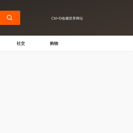
Ctrl+D收藏世界网址
社交
购物