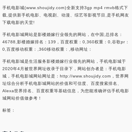
手机电影城(www.shoujidy.com)全新支持3gp mp4 rmvb格式下
载,提供新手机电影、电视剧、动漫、综艺等影视节目,是手机网友
下载电影的天堂!
手机电影城网站是影楼婚嫁行业领先的网站，在中国;总排名：
46788,影楼婚嫁排名：139，百度权重：0,360权重：0,谷歌pr：
0,百度移动权重：,360移动权重：,移动网址：
手机电影城是生活服务影楼婚嫁行业领先的网站，手机电影城于
2020年4月被世界网址收录于目录下，网站创办者是：手机电影
城，手机电影城网站网址是：http://www.shoujidy.com，世界网
址综合分析手机电影城网站的价值和可信度、百度搜索排名、
Alexa世界排名、百度权重等基础信息，为您能准确评估手机电影
城网站价值做参考！
标签：