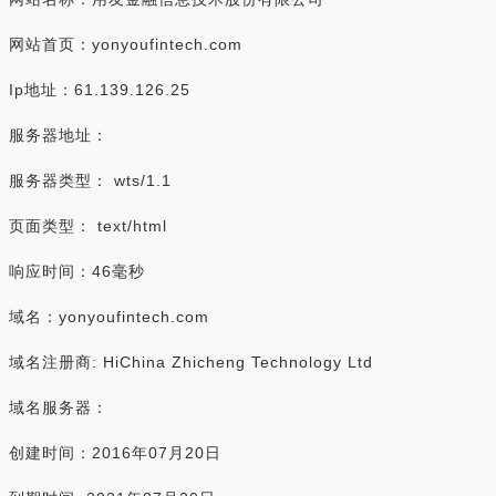
网站首页：yonyoufintech.com
Ip地址：61.139.126.25
服务器地址：
服务器类型： wts/1.1
页面类型： text/html
响应时间：46毫秒
域名：yonyoufintech.com
域名注册商: HiChina Zhicheng Technology Ltd
域名服务器：
创建时间：2016年07月20日