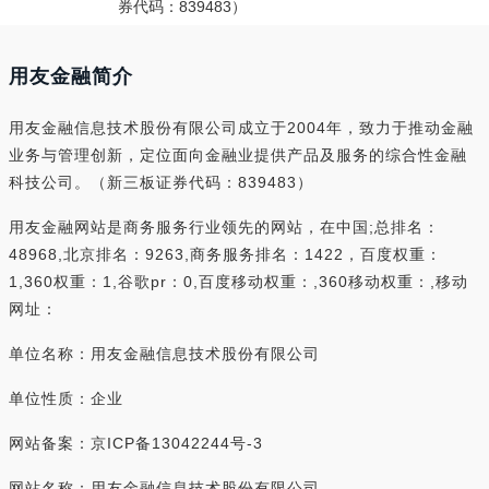
券代码：839483）
用友金融简介
用友金融信息技术股份有限公司成立于2004年，致力于推动金融
业务与管理创新，定位面向金融业提供产品及服务的综合性金融
科技公司。（新三板证券代码：839483）
用友金融网站是商务服务行业领先的网站，在中国;总排名：
48968,北京排名：9263,商务服务排名：1422，百度权重：
1,360权重：1,谷歌pr：0,百度移动权重：,360移动权重：,移动
网址：
单位名称：用友金融信息技术股份有限公司
单位性质：企业
网站备案：京ICP备13042244号-3
网站名称：用友金融信息技术股份有限公司