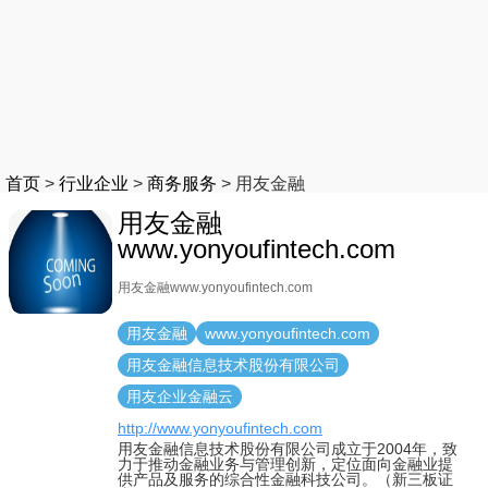
首页
>
行业企业
>
商务服务
>
用友金融
用友金融
www.yonyoufintech.com
用友金融www.yonyoufintech.com
用友金融
www.yonyoufintech.com
用友金融信息技术股份有限公司
用友企业金融云
http://www.yonyoufintech.com
用友金融信息技术股份有限公司成立于2004年，致
力于推动金融业务与管理创新，定位面向金融业提
供产品及服务的综合性金融科技公司。（新三板证