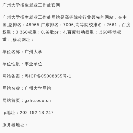
广州大学招生就业工作处官网
广州大学招生就业工作处网站是高等院校行业领先的网站，在中
国;总排名：48965,广东排名：7006,高等院校排名：2661，百度
权重：0,360权重：0,谷歌pr：4,百度移动权重：,360移动权
重：,移动网址：
单位名称：广州大学
单位性质：事业单位
网站备案：粤ICP备05008855号-1
网站名称：广州大学网站
网站首页：gzhu.edu.cn
Ip地址：202.192.18.247
服务器地址：