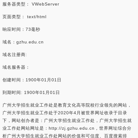
服务器类型： VWebServer
页面类型： text/html
响应时间：73毫秒
域名：gzhu.edu.cn
域名注册商:
域名服务器：
创建时间：1900年01月01日
到期时间: 1900年01月01日
广州大学招生就业工作处是教育文化高等院校行业领先的网站，
广州大学招生就业工作处于2020年4月被世界网址收录于目录
下，网站创办者是：广州大学招生就业工作处，广州大学招生就
业工作处网站网址是：http://zj.gzhu.edu.cn，世界网址综合分
析广州大学招生就业工作处网站的价值和可信度、百度搜索排