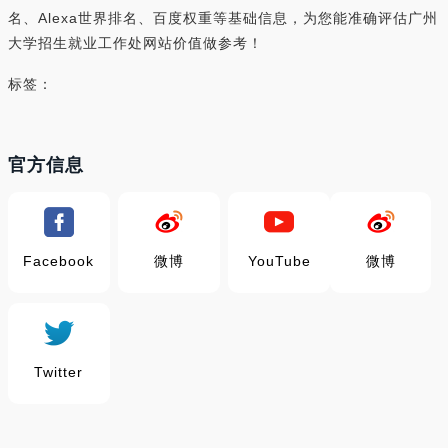
名、Alexa世界排名、百度权重等基础信息，为您能准确评估广州
大学招生就业工作处网站价值做参考！
标签：
官方信息
Facebook
微博
YouTube
微博
Twitter