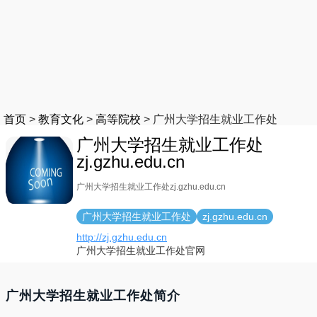
首页
>
教育文化
>
高等院校
>
广州大学招生就业工作处
广州大学招生就业工作处
zj.gzhu.edu.cn
广州大学招生就业工作处zj.gzhu.edu.cn
广州大学招生就业工作处
zj.gzhu.edu.cn
http://zj.gzhu.edu.cn
广州大学招生就业工作处官网
广州大学招生就业工作处简介