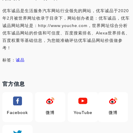
优车诚品是生活服务汽车网站行业领先的网站，优车诚品于2020
年2月被世界网址收录于目录下，网站创办者是：优车诚品，优车
诚品网站网址是：http://www.youche.com，世界网址综合分析
优车诚品网站的价值和可信度、百度搜索排名、Alexa世界排名、
百度权重等基础信息，为您能准确评估优车诚品网站价值做参
考！
标签：
诚品
官方信息
Facebook
微博
YouTube
微博