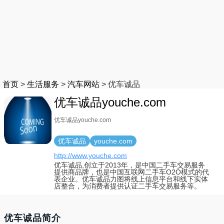
首页
>
生活服务
>
汽车网站
>
优车诚品
优车诚品youche.com
优车诚品youche.com
优车诚品
youche.com
http://www.youche.com
优车诚品,创立于2013年，是中国二手车交易服务
提供商品牌，也是中国互联网二手车O2O模式的代
表企业。优车诚品力图将线上信息平台和线下实体
店整合，为消费者提供认证二手车交易服务等。
优车诚品简介