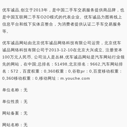
优车诚品,创立于2013年，是中国二手车交易服务提供商品牌，也
是中国互联网二手车O2O模式的代表企业。优车诚品力图将线上
信息平台和线下实体店整合，为消费者提供认证二手车交易服务
等。
优车诚品网站由北京优车诚品网络科技有限公司运营，北京优车
诚品网络科技有限公司于2013-12-10在北京大兴成立, 注册资本
100万元人民币, 公司法人是丛林,优车诚品网站是汽车网站行业领
先的网站，在中国;总排名：51498,北京排名：9662,汽车网站排
名：572，百度权重：0,360权重：0,谷歌pr：0,百度移动权重：
0,360移动权重：0,移动网址：m.youche.com
单位名称：无
单位性质：无
网站备案：无
网站名称：无