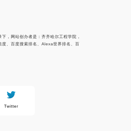
目录下，网站创办者是：齐齐哈尔工程学院，
可信度、百度搜索排名、Alexa世界排名、百
Twitter