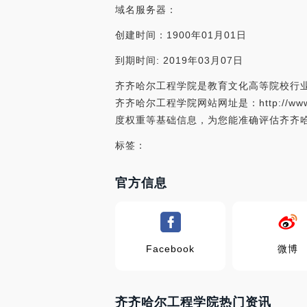
域名服务器：
创建时间：1900年01月01日
到期时间: 2019年03月07日
齐齐哈尔工程学院是教育文化高等院校行业
齐齐哈尔工程学院网站网址是：http://
度权重等基础信息，为您能准确评估齐齐
标签：
官方信息
Facebook
微博
齐齐哈尔工程学院热门资讯