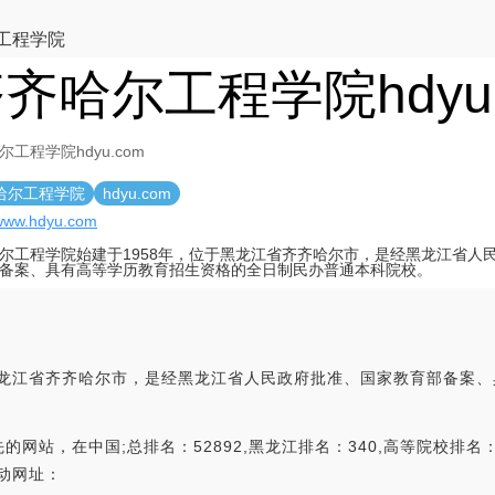
工程学院
齐哈尔工程学院hdyu.
尔工程学院hdyu.com
哈尔工程学院
hdyu.com
/www.hdyu.com
尔工程学院始建于1958年，位于黑龙江省齐齐哈尔市，是经黑龙江省人
备案、具有高等学历教育招生资格的全日制民办普通本科院校。
黑龙江省齐齐哈尔市，是经黑龙江省人民政府批准、国家教育部备案
站，在中国;总排名：52892,黑龙江排名：340,高等院校排名：28
移动网址：