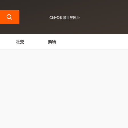
Ctrl+D收藏世界网址
社交
购物