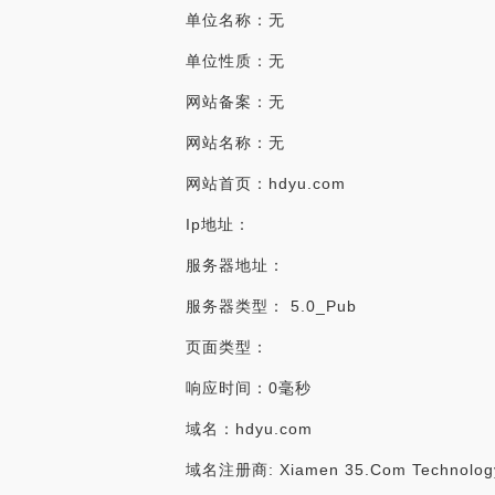
单位名称：无
单位性质：无
网站备案：无
网站名称：无
网站首页：hdyu.com
Ip地址：
服务器地址：
服务器类型： 5.0_Pub
页面类型：
响应时间：0毫秒
域名：hdyu.com
域名注册商: Xiamen 35.Com Technology 