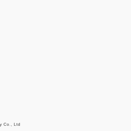
Co., Ltd