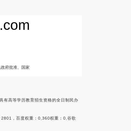
com
民政府批准、国家
、具有高等学历教育招生资格的全日制民办
01，百度权重：0,360权重：0,谷歌