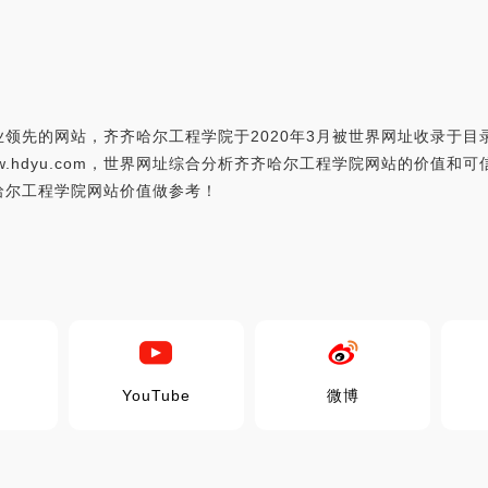
领先的网站，齐齐哈尔工程学院于2020年3月被世界网址收录于
www.hdyu.com，世界网址综合分析齐齐哈尔工程学院网站的价值和
哈尔工程学院网站价值做参考！
YouTube
微博