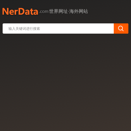
世界网址·海外网站