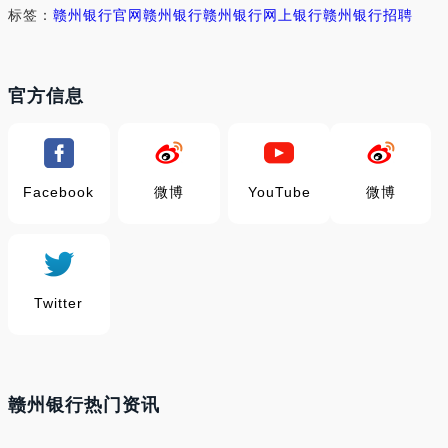
标签：
赣州银行官网
赣州银行
赣州银行网上银行
赣州银行招聘
官方信息
Facebook
微博
YouTube
微博
Twitter
赣州银行热门资讯