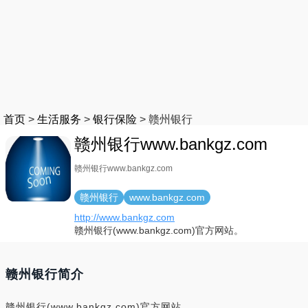
首页
>
生活服务
>
银行保险
>
赣州银行
赣州银行www.bankgz.com
赣州银行www.bankgz.com
赣州银行
www.bankgz.com
http://www.bankgz.com
赣州银行(www.bankgz.com)官方网站。
赣州银行简介
赣州银行(www.bankgz.com)官方网站。