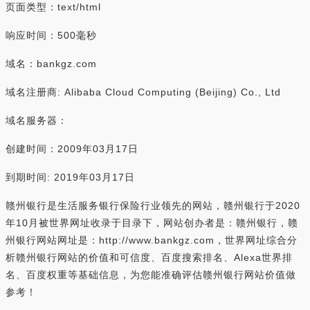
页面类型：text/html
响应时间：500毫秒
域名：bankgz.com
域名注册商: Alibaba Cloud Computing (Beijing) Co., Ltd
域名服务器：
创建时间：2009年03月17日
到期时间: 2019年03月17日
赣州银行是生活服务银行保险行业领先的网站，赣州银行于2020
年10月被世界网址收录于目录下，网站创办者是：赣州银行，赣
州银行网站网址是：http://www.bankgz.com，世界网址综合分
析赣州银行网站的价值和可信度、百度搜索排名、Alexa世界排
名、百度权重等基础信息，为您能准确评估赣州银行网站价值做
参考！