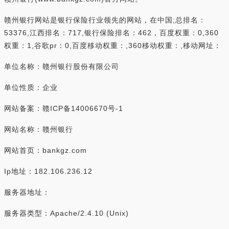
赣州银行网站是银行保险行业领先的网站，在中国;总排名：
53376,江西排名：717,银行保险排名：462，百度权重：0,360
权重：1,谷歌pr：0,百度移动权重：,360移动权重：,移动网址：
单位名称：赣州银行股份有限公司
单位性质：企业
网站备案：赣ICP备14006670号-1
网站名称：赣州银行
网站首页：bankgz.com
Ip地址：182.106.236.12
服务器地址：
服务器类型：Apache/2.4.10 (Unix)