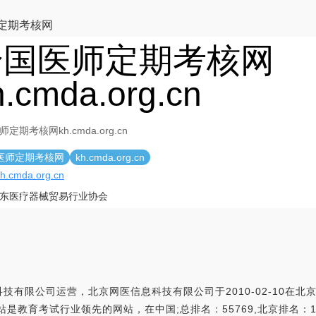
定期考核网
全国医师定期考核网
h.cmda.org.cn
定期考核网kh.cmda.org.cn
医师定期考核网
kh.cmda.org.cn
/kh.cmda.org.cn
东医疗器械贸易行业协会
有限公司运营，北京网医信息科技有限公司于2010-02-10在北京东
是教育考试行业领先的网站，在中国;总排名：55769,北京排名：10