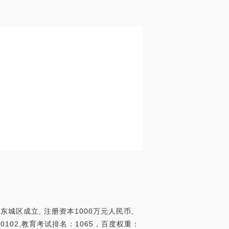
城区成立, 注册资本1000万元人民币,
102,教育考试排名：1065，百度权重：