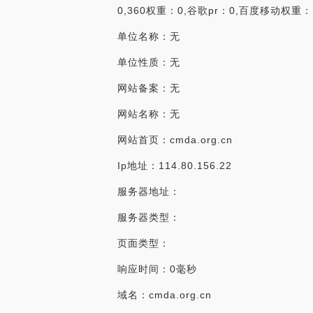
0,360权重：0,谷歌pr：0,百度移动权重
单位名称：无
单位性质：无
网站备案：无
网站名称：无
网站首页：cmda.org.cn
Ip地址：114.80.156.22
服务器地址：
服务器类型：
页面类型：
响应时间：0毫秒
域名：cmda.org.cn