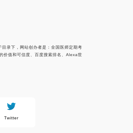
录于目录下，网站创办者是：全国医师定期考
网站的价值和可信度、百度搜索排名、Alexa世
Twitter