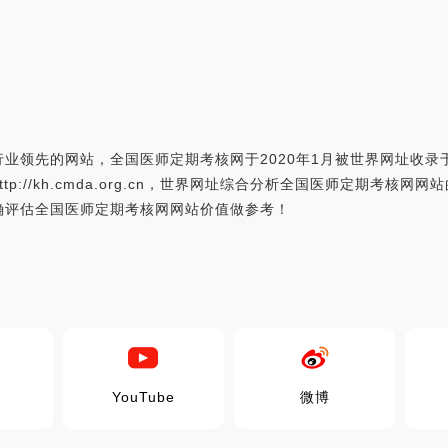
业领先的网站，全国医师定期考核网于2020年1月被世界网址收
://kh.cmda.org.cn，世界网址综合分析全国医师定期考核网
确评估全国医师定期考核网网站价值做参考！
YouTube
微博