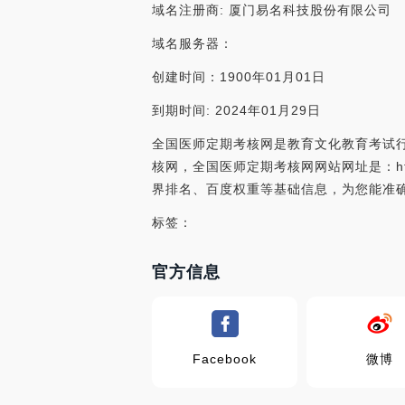
域名注册商: 厦门易名科技股份有限公司
域名服务器：
创建时间：1900年01月01日
到期时间: 2024年01月29日
全国医师定期考核网是教育文化教育考试行
核网，全国医师定期考核网网站网址是：http
界排名、百度权重等基础信息，为您能准
标签：
官方信息
Facebook
微博