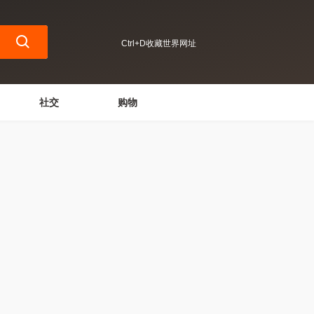
Ctrl+D收藏世界网址
社交
购物