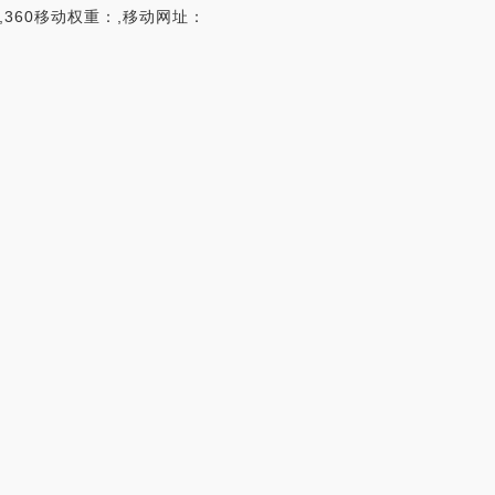
：,360移动权重：,移动网址：