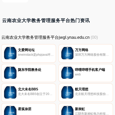
云南农业大学教务管理服务平台热门资讯
云南农业大学教务管理服务平台jwgl.ynau.edu.cn
(00)
文爱网论坛
万方网络
oneinstack是phpjava环境一键部署工具, 包括nginx, apache, tomcat, mysql, mariadb, percona, redis, memcached, pureftpd, php & java.
深圳万方网络股份有限公司成立于2005年，是一家以高新技术为核心竞争力，以智能硬件为载体，打造移动电商平台的跨境电商企业。2015年，公司荣获“国家级高新技术企业”荣誉称号。
陇东学院教务处
哔哩哔哩手机客户端
web
北大未名BBS
航天理想
北大未名BBS创立于2000年，作为北京大学唯一的官方BBS论坛，是北大师生、校友日常交流的重要信息传播载体和信息服务形式。未名BBS以“校内信息平台、师生文化社区、网上精神家园”为定位，成功促进校园BBS的升级转型，留住了校园网友的关注和信任，逐渐成为北大历史传统继承和精神文化创新的重要平台，在网络时代背景下的高校校园文化整体建设中具有独特意义。
北京航天理想科技股份有限公司（ASIT）始创于2000年，是新三版(股票代码：430117)挂牌的高新技术企业，总部设在中国“硅谷”——北京市高新技术开发区中关村核心区,在全国多个省份设有分支机构。公司于2012年成立了新技术研究院，其主要职能和任务是承担新技术发展规划和新产品研究开发，提供具有市场前景和产业规模能力的新技术与新产品。公司目前取得了二十多项计算机软件著作权登记证书，并成功获得了计算机系统集资质证书，ISO9000质量管理体系认证证书等多项荣誉。
星弧涂层
新昶虹
江阴市新昶虹电力科技股份有限公司成立于2001年8月13日，前身为江阴市桓信电力自动化设备有限公司，控股股东为江阴市新长江继电有限公司（成立于1995年9月28日），成立时主营为继电器、仪表等电气二次元件，有二十多个百万机组和八十多个六十万机组及深圳地铁、广州亚运会场馆等业绩，为中国国内著名的静态继电器及仪表制造企业。公司于2007增资，并改名为江阴市新昶虹继电有限公司，涉足三箱及二次屏柜制造行业。