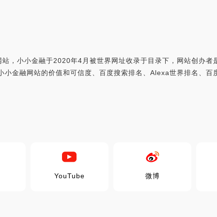
站，小小金融于2020年4月被世界网址收录于目录下，网站创办者
网址综合分析小小金融网站的价值和可信度、百度搜索排名、Alexa世界排
YouTube
微博