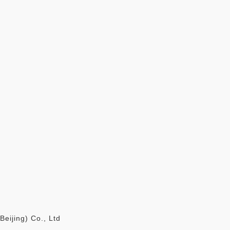
ijing) Co., Ltd