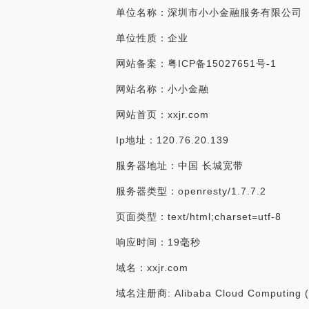
单位名称：深圳市小小金融服务有限公司
单位性质：企业
网站备案：粤ICP备15027651号-1
网站名称：小小金融
网站首页：xxjr.com
Ip地址：120.76.20.139
服务器地址：中国 长城宽带
服务器类型：openresty/1.7.7.2
页面类型：text/html;charset=utf-8
响应时间：19毫秒
域名：xxjr.com
域名注册商: Alibaba Cloud Computing (Be