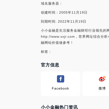
域名服务器：
创建时间：2005年11月19日
到期时间: 2022年11月19日
小小金融是生活服务金融财经行业领先的网
http://www.xxjr.com，世界
融网站价值做参考！
标签：
官方信息
Facebook
微博
小小金融热门资讯