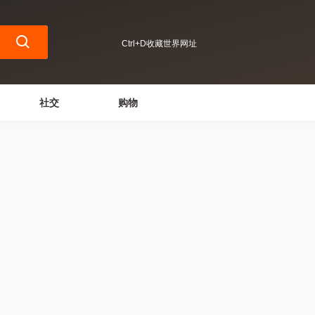
Ctrl+D收藏世界网址
社交
购物