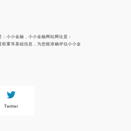
是：小小金融，小小金融网站网址是：
名、百度权重等基础信息，为您能准确评估小小金
Twitter