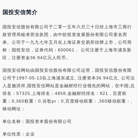
国投安信简介
国投安信股份有限公司于二零一五年六月三十日经上海市工商行
政管理局核准营业执照，由中纺投资发展股份有限公司更名而
来。公司于一九九七年五月在上海证券交易所挂牌上市，公司简
称：国投安信，证券代码：600061， 公司注册于上海市浦东新
区，注册资金36.94亿元人民币。
国投安信网站由国投安信股份有限公司运营，国投安信股份有限
公司于1997-05-13在上海浦东成立, 注册资本36.94亿元, 公司法
人是施洪祥,国投安信网站是金融财经行业领先的网站，在中国;总
排名：57325,上海排名：4858,金融财经排名：921，百度权
重：0,360权重：0,谷歌pr：0,百度移动权重：,360移动权重：,
移动网址：
单位名称：国投资本股份有限公司
单位性质：企业