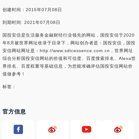
创建时间：2015年07月08日
到期时间: 2021年07月08日
国投安信是生活服务金融财经行业领先的网站，国投安信于2020
年8月被世界网址收录于目录下，网站创办者是：国投安信，国投
安信网站网址是：http://www.sdicessence.com.cn，世界网址
综合分析国投安信网站的价值和可信度、百度搜索排名、Alexa世
界排名、百度权重等基础信息，为您能准确评估国投安信网站价
值做参考！
标签：
官方信息