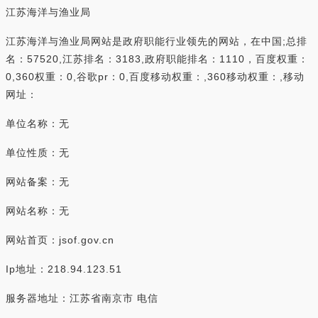
江苏海洋与渔业局
江苏海洋与渔业局网站是政府职能行业领先的网站，在中国;总排
名：57520,江苏排名：3183,政府职能排名：1110，百度权重：
0,360权重：0,谷歌pr：0,百度移动权重：,360移动权重：,移动
网址：
单位名称：无
单位性质：无
网站备案：无
网站名称：无
网站首页：jsof.gov.cn
Ip地址：218.94.123.51
服务器地址：江苏省南京市 电信