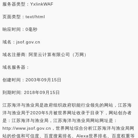
服务器类型：YxlinkWAF
页面类型：text/html
响应时间：0毫秒
域名：jsof.gov.cn
域名注册商: 阿里云计算有限公司（万网）
域名服务器：
创建时间：2003年09月15日
到期时间: 2018年09月15日
江苏海洋与渔业局是政府组织政府职能行业领先的网站，江苏海
洋与渔业局于2020年5月被世界网址收录于目录下，网站创办者
是：江苏海洋与渔业局，江苏海洋与渔业局网站网址是：
http://www.jsof.gov.cn，世界网址综合分析江苏海洋与渔业局网
站的价值和可信度、百度搜索排名、Alexa世界排名、百度权重等