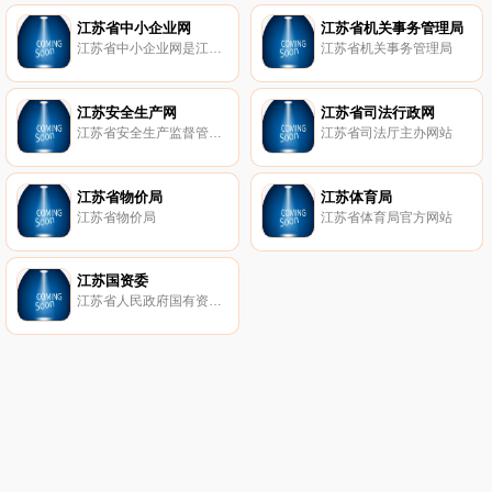
江苏省中小企业网
江苏省机关事务管理局
江苏省中小企业网是江苏地区唯一官方指定的大型中小企业综合公共服务平台；是由江苏省经信委、中小企业局主办，面向政府、中小企业及中介服务机构提供全面综合服务的公共信息门户网站。
江苏省机关事务管理局
江苏安全生产网
江苏省司法行政网
江苏省安全生产监督管理局 江苏煤矿安全监察局主办
江苏省司法厅主办网站
江苏省物价局
江苏体育局
江苏省物价局
江苏省体育局官方网站
江苏国资委
江苏省人民政府国有资产监督管理委员会主办网站