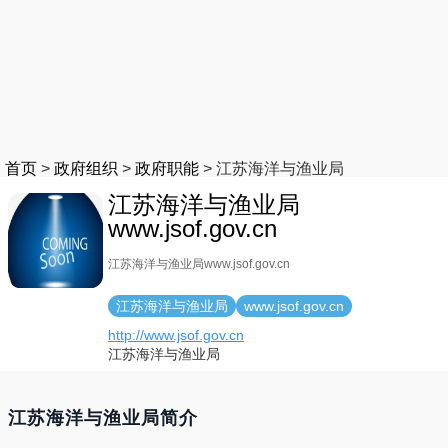
首页
>
政府组织
>
政府职能
>
江苏海洋与渔业局
江苏海洋与渔业局
www.jsof.gov.cn
江苏海洋与渔业局www.jsof.gov.cn
江苏海洋与渔业局
www.jsof.gov.cn
http://www.jsof.gov.cn
江苏海洋与渔业局
江苏海洋与渔业局简介