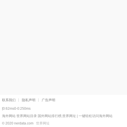
联系我们
隐私声明
广告声明
[0:62ms0-0:250ms
海外网站 世界网站目录 国外网站排行榜,世界网址 | 一键轻松访问海外网站
© 2020 nerdata.com
世界网址