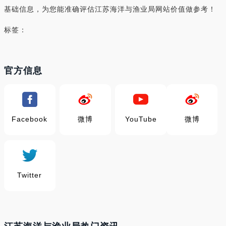
基础信息，为您能准确评估江苏海洋与渔业局网站价值做参考！
标签：
官方信息
Facebook
微博
YouTube
微博
Twitter