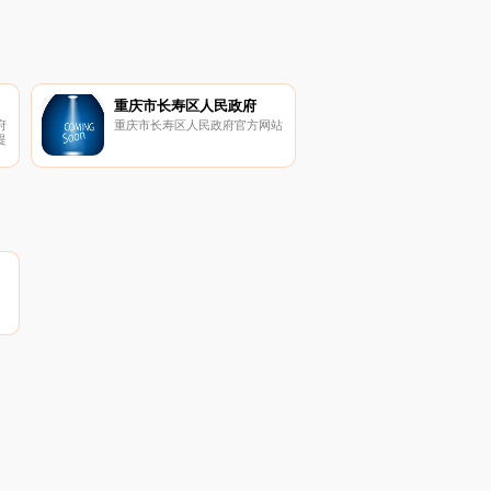
重庆市长寿区人民政府
府
重庆市长寿区人民政府官方网站
提
政