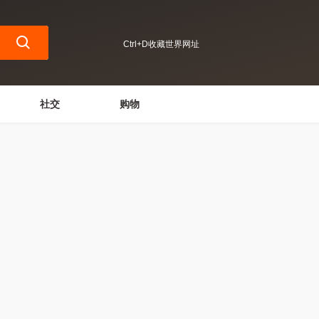
Ctrl+D收藏世界网址
社交
购物