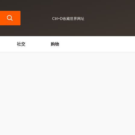
Ctrl+D收藏世界网址
社交
购物