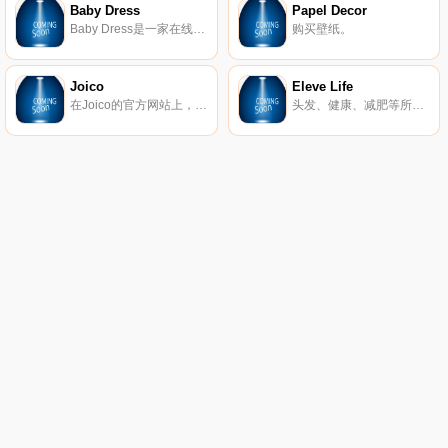
Baby Dress
Papel Decor
Baby Dress是一家在线商店，专门满足巴西母亲和婴儿的所有需求。从出生到婴儿的第一步，我们都希望在场。
购买壁纸。
Joico
Eleve Life
在Joico的官方网站上，您可以找到最适合在线购买的专业美发产品。
头发、健康、减肥等所需的维生素。