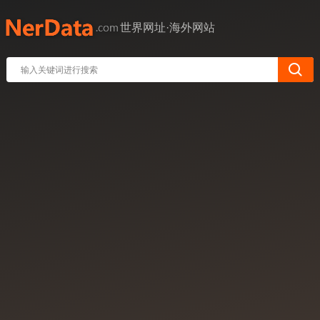
世界网址·海外网站