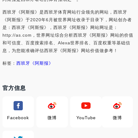
西班牙《阿斯报》是西班牙体育网站行业领先的网站，西班牙
《阿斯报》于2020年6月被世界网址收录于目录下，网站创办者
是：西班牙《阿斯报》，西班牙《阿斯报》网站网址是：
http://as.com，世界网址综合分析西班牙《阿斯报》网站的价值
和可信度、百度搜索排名、Alexa世界排名、百度权重等基础信
息，为您能准确评估西班牙《阿斯报》网站价值做参考！
标签：
西班牙《阿斯报》
官方信息
Facebook
微博
YouTube
微博