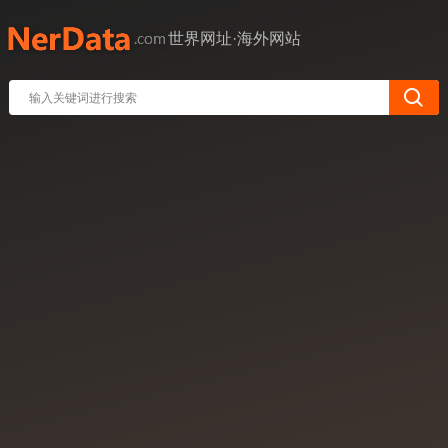
世界网址·海外网站