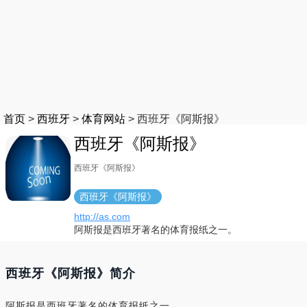
首页
>
西班牙
>
体育网站
>
西班牙《阿斯报》
西班牙《阿斯报》
西班牙《阿斯报》
西班牙《阿斯报》
http://as.com
阿斯报是西班牙著名的体育报纸之一。
西班牙《阿斯报》简介
阿斯报是西班牙著名的体育报纸之一。