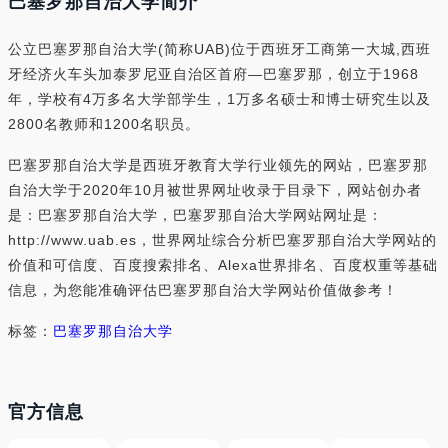
巴塞罗那自治大学简介
公立巴塞罗那自治大学(简称UAB)位于西班牙工商第一大城,西班
牙经济火车头加泰罗尼亚自治区首府—巴塞罗那，创立于1968
年，学校有4万多名大学部学生，1万多名硕士和博士研究生以及
2800名教师和1200名职员。
巴塞罗那自治大学是西班牙教育大学行业领先的网站，巴塞罗那
自治大学于2020年10月被世界网址收录于目录下，网站创办者
是：巴塞罗那自治大学，巴塞罗那自治大学网站网址是：
http://www.uab.es，世界网址综合分析巴塞罗那自治大学网站的
价值和可信度、百度搜索排名、Alexa世界排名、百度权重等基础
信息，为您能准确评估巴塞罗那自治大学网站价值做参考！
标签：
巴塞罗那自治大学
官方信息