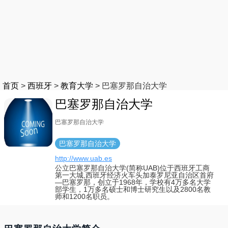
首页
>
西班牙
>
教育大学
>
巴塞罗那自治大学
巴塞罗那自治大学
巴塞罗那自治大学
巴塞罗那自治大学
http://www.uab.es
公立巴塞罗那自治大学(简称UAB)位于西班牙工商
第一大城,西班牙经济火车头加泰罗尼亚自治区首府
—巴塞罗那，创立于1968年，学校有4万多名大学
部学生，1万多名硕士和博士研究生以及2800名教
师和1200名职员。