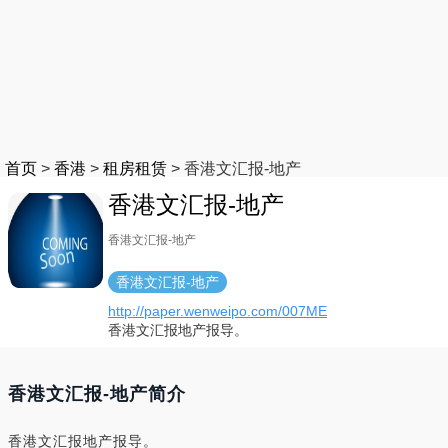
首页
>
香港
>
租房租赁
>
香港文汇报-地产
香港文汇报-地产
香港文汇报-地产
香港文汇报-地产
http://paper.wenweipo.com/007ME
香港文汇报地产报导。
香港文汇报-地产简介
香港文汇报地产报导。