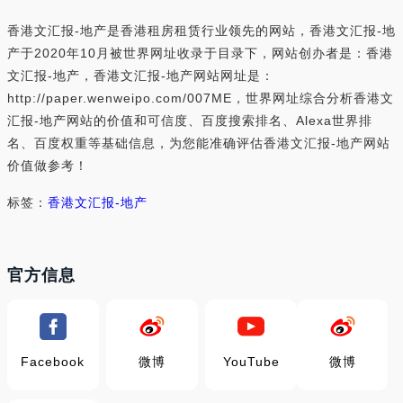
香港文汇报-地产是香港租房租赁行业领先的网站，香港文汇报-地
产于2020年10月被世界网址收录于目录下，网站创办者是：香港
文汇报-地产，香港文汇报-地产网站网址是：
http://paper.wenweipo.com/007ME，世界网址综合分析香港文
汇报-地产网站的价值和可信度、百度搜索排名、Alexa世界排
名、百度权重等基础信息，为您能准确评估香港文汇报-地产网站
价值做参考！
标签：
香港文汇报-地产
官方信息
Facebook
微博
YouTube
微博