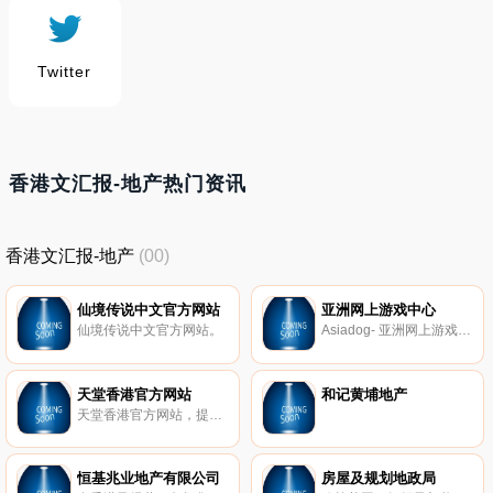
Twitter
香港文汇报-地产热门资讯
香港文汇报-地产
(00)
仙境传说中文官方网站
亚洲网上游戏中心
仙境传说中文官方网站。
Asiadog- 亚洲网上游戏中心。
天堂香港官方网站
和记黄埔地产
天堂香港官方网站，提供天堂游戏介绍，新手上路，游戏下载，服务等。
恒基兆业地产有限公司
房屋及规划地政局