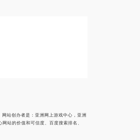
下，网站创办者是：亚洲网上游戏中心，亚洲
网上游戏中心网站的价值和可信度、百度搜索排名、