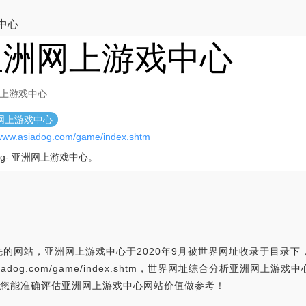
中心
亚洲网上游戏中心
上游戏中心
网上游戏中心
/www.asiadog.com/game/index.shtm
dog- 亚洲网上游戏中心。
的网站，亚洲网上游戏中心于2020年9月被世界网址收录于目录
asiadog.com/game/index.shtm，世界网址综合分析亚洲
，为您能准确评估亚洲网上游戏中心网站价值做参考！