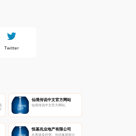
Twitter
仙境传说中文官方网站
讯
仙境传说中文官方网站。
介
恒基兆业地产有限公司
在香港及经营。包括集团简介、