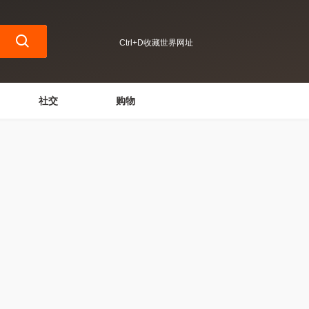
Ctrl+D收藏世界网址
社交
购物