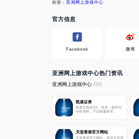
标签：
亚洲网上游戏中心
官方信息
Facebook
微博
亚洲网上游戏中心热门资讯
亚洲网上游戏中心
(00)
凯基证券
凯基证券(KGI)，投资，股市与
分析资料，产品和服务等。
天堂香港官方网站
天堂香港官方网站，提供天堂游