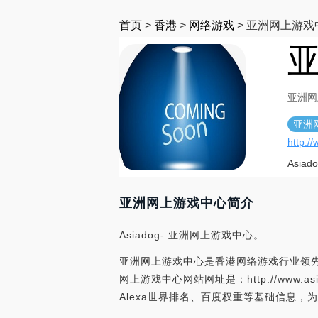
首页
>
香港
>
网络游戏
>
亚洲网上游戏
亚洲网
亚洲
http:/
Asia
亚洲网上游戏中心简介
Asiadog- 亚洲网上游戏中心。
亚洲网上游戏中心是香港网络游戏行业领先
网上游戏中心网站网址是：http://www.
Alexa世界排名、百度权重等基础信息