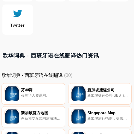
Twitter
欧华词典 - 西班牙语在线翻译热门资讯
欧华词典 - 西班牙语在线翻译
(00)
芬华网
新加坡捷运公司
芬兰华人资讯网。
新加坡捷运公司(SBSTransit)，经营巴士服务。
新加坡官方地图
Singapore Map
创新和交互式的旅游地图和向导，由新加坡旅游局支持。
新加坡旅行指南，提供全面的旅游资讯，包含新加坡地图、亚洲酒店、新加坡旅游住宿、新加坡房地产等。