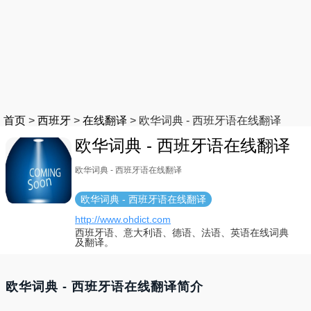
首页
>
西班牙
>
在线翻译
>
欧华词典 - 西班牙语在线翻译
欧华词典 - 西班牙语在线翻译
欧华词典 - 西班牙语在线翻译
欧华词典 - 西班牙语在线翻译
http://www.ohdict.com
西班牙语、意大利语、德语、法语、英语在线词典
及翻译。
欧华词典 - 西班牙语在线翻译简介