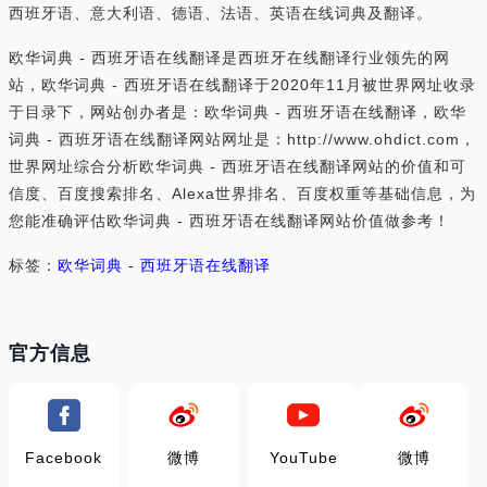
西班牙语、意大利语、德语、法语、英语在线词典及翻译。
欧华词典 - 西班牙语在线翻译是西班牙在线翻译行业领先的网
站，欧华词典 - 西班牙语在线翻译于2020年11月被世界网址收录
于目录下，网站创办者是：欧华词典 - 西班牙语在线翻译，欧华
词典 - 西班牙语在线翻译网站网址是：http://www.ohdict.com，
世界网址综合分析欧华词典 - 西班牙语在线翻译网站的价值和可
信度、百度搜索排名、Alexa世界排名、百度权重等基础信息，为
您能准确评估欧华词典 - 西班牙语在线翻译网站价值做参考！
标签：
欧华词典 - 西班牙语在线翻译
官方信息
Facebook
微博
YouTube
微博