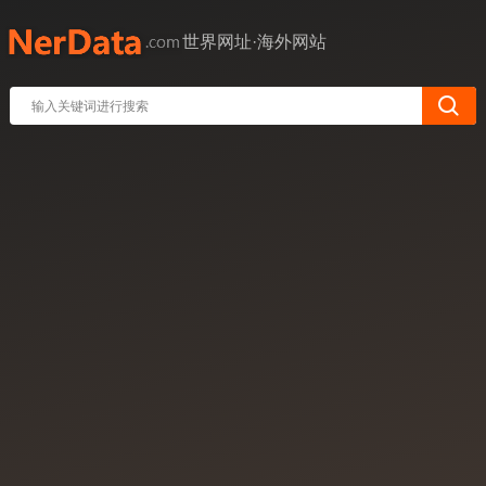
世界网址·海外网站