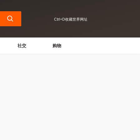
Ctrl+D收藏世界网址
社交
购物