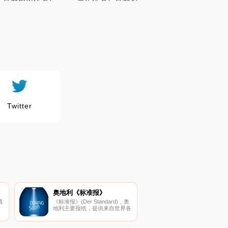
Twitter
奥地利《标准报》
真
《标准报》(Der Standard)，奥
地利主要报纸，提供来自世界各
地的新闻。