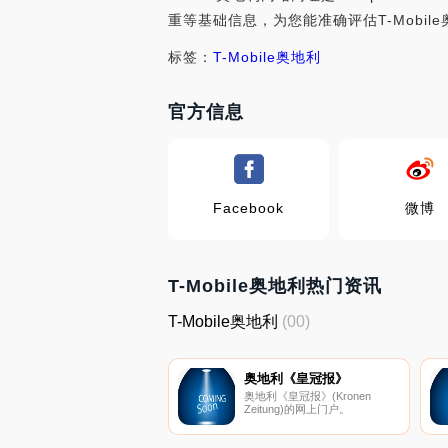
重等基础信息，为您能准确评估T-Mobil
标签：
T-Mobile奥地利
官方信息
Facebook
微博
T-Mobile奥地利热门资讯
T-Mobile奥地利
(00)
奥地利《皇冠报》
奥地利《皇冠报》(Kronen
Zeitung)的网上门户。