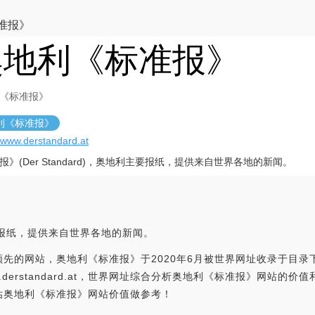
准报》
奥地利《标准报》
《标准报》
利《标准报》
//www.derstandard.at
报》(Der Standard)，奥地利主要报纸，提供来自世界各地的新闻。
利主要报纸，提供来自世界各地的新闻。
先的网站，奥地利《标准报》于2020年6月被世界网址收录于目
w.derstandard.at，世界网址综合分析奥地利《标准报》网站的
估奥地利《标准报》网站价值做参考！