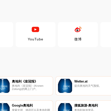
YouTube
微博
奥地利《皇冠报》
Wetter.at
奥地利《皇冠报》(Kronen
提供奥地利天气预报。
Zeitung)的网上门户。
Google奥地利
搜狐旅游-奥地利
搜索全球、德语区以及奥地利网
奥地利旅游资讯。