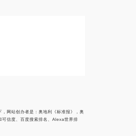
录下，网站创办者是：奥地利《标准报》，奥
价值和可信度、百度搜索排名、Alexa世界排