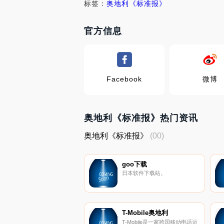
标签：
奥地利《标准报》
官方信息
Facebook
微博
奥地利《标准报》热门资讯
奥地利《标准报》
(00)
goo下载
日本软件下载站。
T-Mobile奥地利
T-Mobile是一家跨国移动电话运