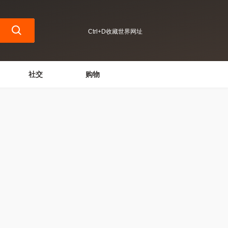
Ctrl+D收藏世界网址
社交
购物