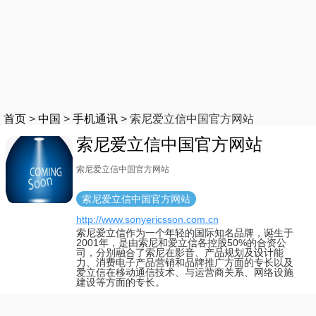
首页
>
中国
>
手机通讯
>
索尼爱立信中国官方网站
索尼爱立信中国官方网站
索尼爱立信中国官方网站
索尼爱立信中国官方网站
http://www.sonyericsson.com.cn
索尼爱立信作为一个年轻的国际知名品牌，诞生于
2001年，是由索尼和爱立信各控股50%的合资公
司，分别融合了索尼在影音、产品规划及设计能
力、消费电子产品营销和品牌推广方面的专长以及
爱立信在移动通信技术、与运营商关系、网络设施
建设等方面的专长。