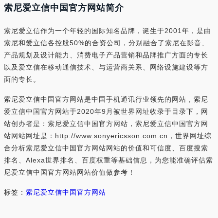
索尼爱立信中国官方网站简介
索尼爱立信作为一个年轻的国际知名品牌，诞生于2001年，是由
索尼和爱立信各控股50%的合资公司，分别融合了索尼在影音、
产品规划及设计能力、消费电子产品营销和品牌推广方面的专长
以及爱立信在移动通信技术、与运营商关系、网络设施建设等方
面的专长。
索尼爱立信中国官方网站是中国手机通讯行业领先的网站，索尼
爱立信中国官方网站于2020年9月被世界网址收录于目录下，网
站创办者是：索尼爱立信中国官方网站，索尼爱立信中国官方网
站网站网址是：http://www.sonyericsson.com.cn，世界网址综
合分析索尼爱立信中国官方网站网站的价值和可信度、百度搜索
排名、Alexa世界排名、百度权重等基础信息，为您能准确评估索
尼爱立信中国官方网站网站价值做参考！
标签：
索尼爱立信中国官方网站