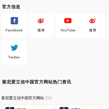
官方信息
Facebook
微博
YouTube
微博
Twitter
索尼爱立信中国官方网站热门资讯
索尼爱立信中国官方网站
(00)