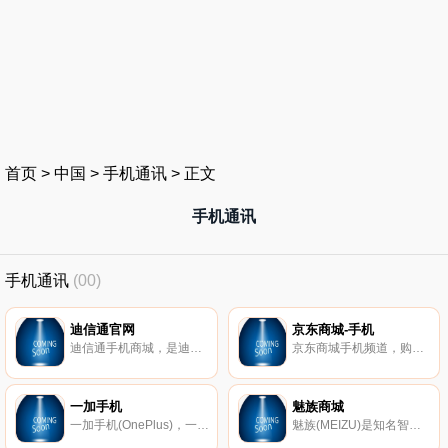
首页
>
中国
>
手机通讯
>
正文
手机通讯
手机通讯
(00)
迪信通官网
京东商城-手机
迪信通手机商城，是迪信通集团旗下的3C数码垂直商城。迪信通是中国TOP的手机专业零售连锁企业，经过20余年的发展，成为了中国门店最多、覆盖最广、市场占有率TOP的移动通讯连锁企业，2014年正式在香港交易所主板挂牌上市(HK06188)。依托迪信通集团庞大的线下门店，20余年的专业手机连锁品牌，迪信通手机商城为消费者提供官方真品的手机和数码产品，全国联保，线上线下融合服务，消费者可以到店体验后下单，线上商城下单后最快2小时送货上门。
京东商城手机频道，购买手机、手机配件等。
一加手机
魅族商城
一加手机(OnePlus)，一家专注于打造高端旗舰产品的国际化品牌，市场遍布全球30多个国家和地区。据Counterpoint 2019 Q1全球高端手机市场报告显示，OnePlus位列全球第4。OnePlus致力与世界分享品质科技。
魅族(MEIZU)是知名智能手机厂商。追求源于热爱，魅族因梦想而立，专注创造更好用的智能手机。当前热销产品有：魅蓝6、魅蓝Note6、魅蓝 E2、魅族PRO 7 、魅族PRO 7 Plus等。