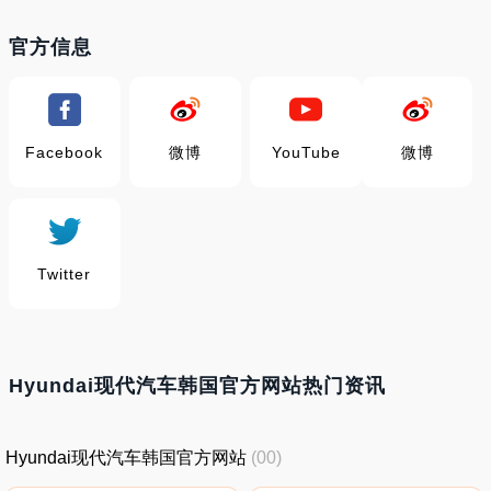
官方信息
Facebook
微博
YouTube
微博
Twitter
Hyundai现代汽车韩国官方网站热门资讯
Hyundai现代汽车韩国官方网站
(00)