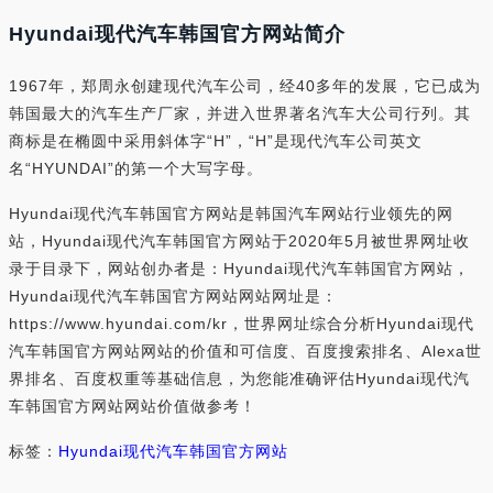
Hyundai现代汽车韩国官方网站简介
1967年，郑周永创建现代汽车公司，经40多年的发展，它已成为
韩国最大的汽车生产厂家，并进入世界著名汽车大公司行列。其
商标是在椭圆中采用斜体字“H”，“H”是现代汽车公司英文
名“HYUNDAI”的第一个大写字母。
Hyundai现代汽车韩国官方网站是韩国汽车网站行业领先的网
站，Hyundai现代汽车韩国官方网站于2020年5月被世界网址收
录于目录下，网站创办者是：Hyundai现代汽车韩国官方网站，
Hyundai现代汽车韩国官方网站网站网址是：
https://www.hyundai.com/kr，世界网址综合分析Hyundai现代
汽车韩国官方网站网站的价值和可信度、百度搜索排名、Alexa世
界排名、百度权重等基础信息，为您能准确评估Hyundai现代汽
车韩国官方网站网站价值做参考！
标签：
Hyundai现代汽车韩国官方网站