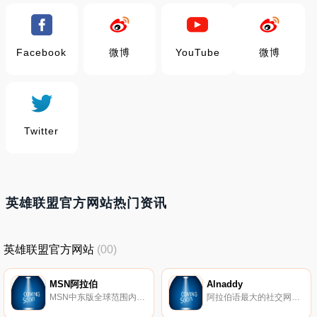
Facebook
微博
YouTube
微博
Twitter
英雄联盟官方网站热门资讯
英雄联盟官方网站
(00)
MSN阿拉伯
Alnaddy
MSN中东版全球范围内的门户网站，提供新闻，娱乐，体育，视频，烹饪，汽车，电影和科技。
阿拉伯语最大的社交网站，阿拉伯门户网站，提供新闻，游戏，结婚，汽车，旅游，商业，天气，娱乐，软件下载，伊斯兰教等服务。