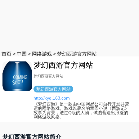
首页
>
中国
>
网络游戏
>
梦幻西游官方网站
梦幻西游官方网站
梦幻西游官方网站
梦幻西游官方网站
http://xyq.163.com
《梦幻西游》是一款由中国网易公司自行开发并营
运的网络游戏。游戏以著名的章回小说《西游记》
故事为背景，透过Q版的人物，试图营造出浪漫的
网络游戏风格。
梦幻西游官方网站简介