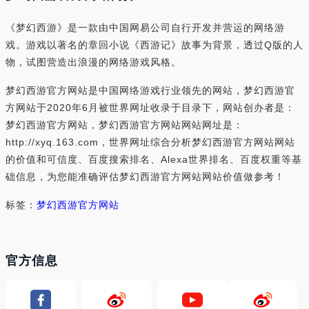
《梦幻西游》是一款由中国网易公司自行开发并营运的网络游
戏。游戏以著名的章回小说《西游记》故事为背景，透过Q版的人
物，试图营造出浪漫的网络游戏风格。
梦幻西游官方网站是中国网络游戏行业领先的网站，梦幻西游官
方网站于2020年6月被世界网址收录于目录下，网站创办者是：
梦幻西游官方网站，梦幻西游官方网站网站网址是：
http://xyq.163.com，世界网址综合分析梦幻西游官方网站网站
的价值和可信度、百度搜索排名、Alexa世界排名、百度权重等基
础信息，为您能准确评估梦幻西游官方网站网站价值做参考！
标签：
梦幻西游官方网站
官方信息