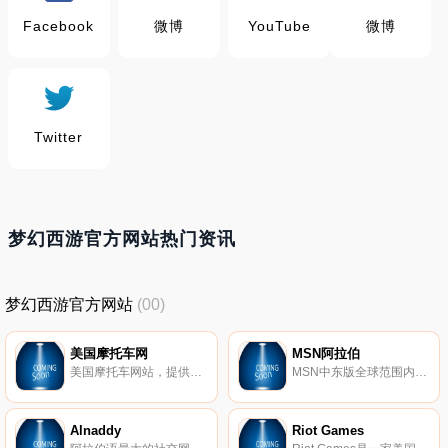
Facebook
微博
YouTube
微博
Twitter
梦幻西游官方网站热门资讯
梦幻西游官方网站
(00)
美国摩托车网
MSN阿拉伯
美国摩托车网站，提供摩托车新闻，摩托车比赛，摩托车制造商，评论，照片和视频等。
MSN中东版全球范围内的门户网站，提供新闻，娱乐，体育，视频，烹饪，汽车，电影和科技。
Alnaddy
Riot Games