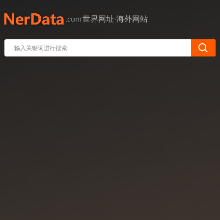
世界网址·海外网站