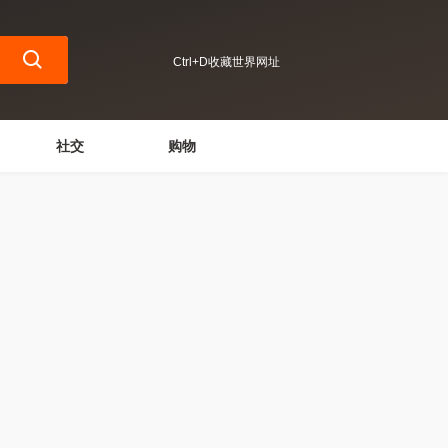
Ctrl+D收藏世界网址
社交
购物