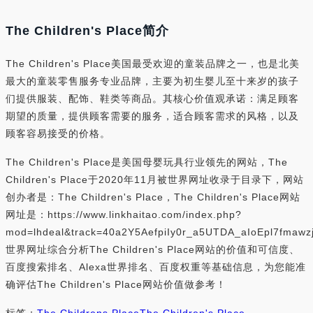
The Children's Place简介
The Children's Place美国最受欢迎的童装品牌之一，也是北美
最大的童装零售服务专业品牌，主要为初生婴儿至十来岁的孩子
们提供服装、配饰、鞋类等商品。其核心价值观承诺：满足顾客
期望的质量，提供顾客需要的服务，适合顾客需求的风格，以及
顾客容易接受的价格。
The Children's Place是美国母婴玩具行业领先的网站，The
Children's Place于2020年11月被世界网址收录于目录下，网站
创办者是：The Children's Place，The Children's Place网站
网址是：https://www.linkhaitao.com/index.php?
mod=lhdeal&track=40a2Y5AefpiIy0r_a5UTDA_aIoEpl7fm
世界网址综合分析The Children's Place网站的价值和可信度、
百度搜索排名、Alexa世界排名、百度权重等基础信息，为您能准
确评估The Children's Place网站价值做参考！