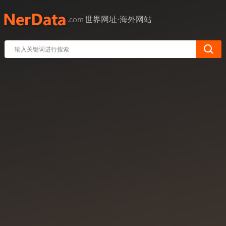
世界网址·海外网站