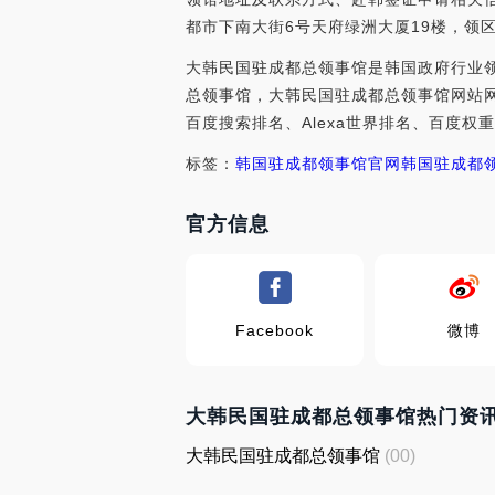
都市下南大街6号天府绿洲大厦19楼，领
大韩民国驻成都总领事馆是韩国政府行业领
总领事馆，大韩民国驻成都总领事馆网站网址是：
百度搜索排名、Alexa世界排名、百度
标签：
韩国驻成都领事馆官网
韩国驻成都
官方信息
Facebook
微博
大韩民国驻成都总领事馆热门资
大韩民国驻成都总领事馆
(00)