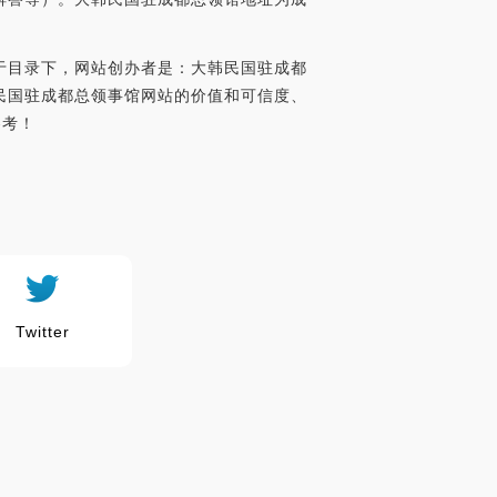
录于目录下，网站创办者是：大韩民国驻成都
分析大韩民国驻成都总领事馆网站的价值和可信度、
参考！
Twitter