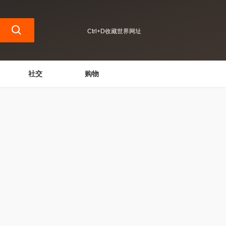
Ctrl+D收藏世界网址
社交
购物