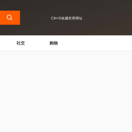
Ctrl+D收藏世界网址
社交
购物