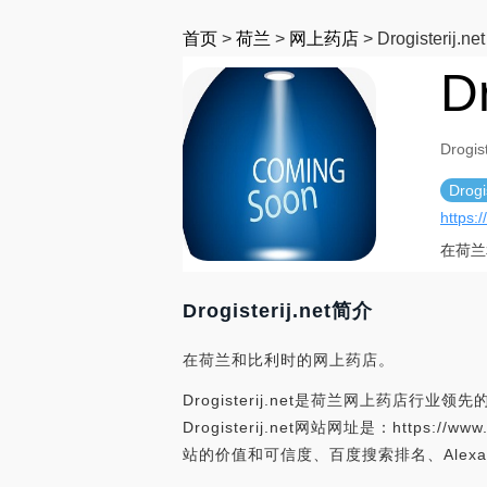
首页
>
荷兰
>
网上药店
>
Drogisterij.net
Dr
Drogist
Drogi
https
在荷兰
Drogisterij.net简介
在荷兰和比利时的网上药店。
Drogisterij.net是荷兰网上药店行业领先
Drogisterij.net网站网址是：https://ww
站的价值和可信度、百度搜索排名、Alexa世