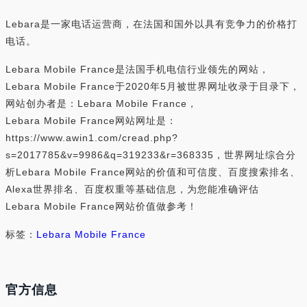
Lebara是一家电话运营商，在法国和国外以具有竞争力的价格打
电话。
Lebara Mobile France是法国手机电信行业领先的网站，
Lebara Mobile France于2020年5月被世界网址收录于目录下，
网站创办者是：Lebara Mobile France，
Lebara Mobile France网站网址是：
https://www.awin1.com/cread.php?
s=2017785&v=9986&q=319233&r=368335，世界网址综合分
析Lebara Mobile France网站的价值和可信度、百度搜索排名、
Alexa世界排名、百度权重等基础信息，为您能准确评估
Lebara Mobile France网站价值做参考！
标签：
Lebara Mobile France
官方信息