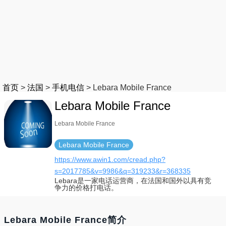
首页
>
法国
>
手机电信
>
Lebara Mobile France
Lebara Mobile France
Lebara Mobile France
Lebara Mobile France
https://www.awin1.com/cread.php?
s=2017785&v=9986&q=319233&r=368335
Lebara是一家电话运营商，在法国和国外以具有竞
争力的价格打电话。
Lebara Mobile France简介