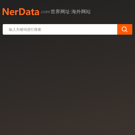
世界网址·海外网站