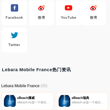
Facebook
微博
YouTube
微博
Twitter
Lebara Mobile France热门资讯
Lebara Mobile France
(00)
eBeach挪威
eBeach瑞典
eBeach.no是一个假日预订网站，属于英国最大的独立在线旅行社onthebeach.co.uk。
eBeach.se是一个假日预订网站，属于英国最大的独立在线旅行社onthebeach.co.uk。