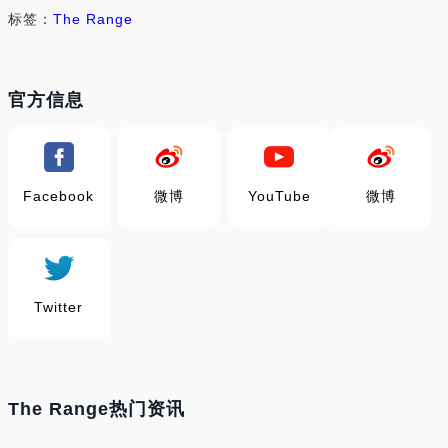
标签：
The Range
官方信息
Facebook
微博
YouTube
微博
Twitter
The Range热门资讯