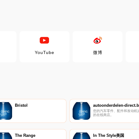
YouTube
微博
Bristol
autoonderdelen-direct.
您的汽车零件、配件和发动机
的在线商店。
The Range
In The Style美国