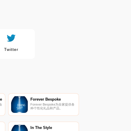
Twitter
be
Forever Bespoke
油
Forever Bespoke为全家提供各
种个性化礼品和产品。
In The Style