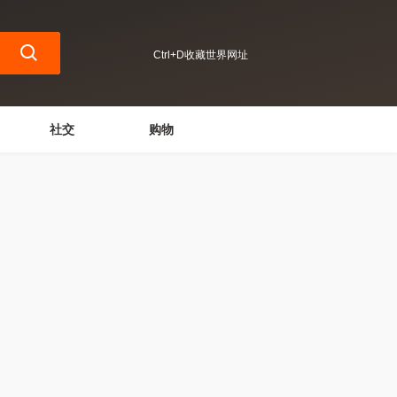
Ctrl+D收藏世界网址
社交
购物