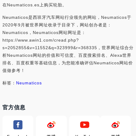
在Neumaticos.es上购买轮胎。
Neumaticos是西班牙汽车网站行业领先的网站，Neumaticos于
2020年9月被世界网址收录于目录下，网站创办者是：
Neumaticos，Neumaticos网站网址是：
https://www.awin1.com/cread.php?
s=2052855&v=11552&q=323999&r=368335，世界网址综合分
析Neumaticos网站的价值和可信度、百度搜索排名、Alexa世界
排名、百度权重等基础信息，为您能准确评估Neumaticos网站价
值做参考！
标签：
Neumaticos
官方信息