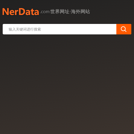
世界网址·海外网站