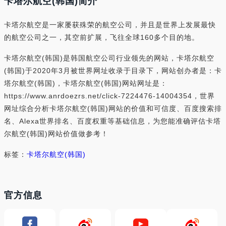
卡塔尔航空(韩国)简介
卡塔尔航空是一家屡获殊荣的航空公司，并且是世界上发展最快
的航空公司之一，其空前扩展，飞往全球160多个目的地。
卡塔尔航空(韩国)是韩国航空公司行业领先的网站，卡塔尔航空
(韩国)于2020年3月被世界网址收录于目录下，网站创办者是：卡
塔尔航空(韩国)，卡塔尔航空(韩国)网站网址是：
https://www.anrdoezrs.net/click-7224476-14004354，世界
网址综合分析卡塔尔航空(韩国)网站的价值和可信度、百度搜索排
名、Alexa世界排名、百度权重等基础信息，为您能准确评估卡塔
尔航空(韩国)网站价值做参考！
标签：
卡塔尔航空(韩国)
官方信息