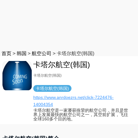
首页
>
韩国
>
航空公司
>
卡塔尔航空(韩国)
卡塔尔航空(韩国)
卡塔尔航空(韩国)
卡塔尔航空(韩国)
https://www.anrdoezrs.net/click-7224476-
14004354
卡塔尔航空是一家屡获殊荣的航空公司，并且是世
界上发展最快的航空公司之一，其空前扩展，飞往
全球160多个目的地。