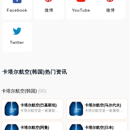
Facebook
微博
YouTube
微博
Twitter
卡塔尔航空(韩国)热门资讯
卡塔尔航空(韩国)
(00)
卡塔尔航空(巴基斯坦)
卡塔尔航空(马尔代夫)
卡塔尔航空是一家屡获殊荣的航空公司，并且是世界上发展最快的航空公司之一，其空前扩展，飞往全球160多个目的地。
卡塔尔航空是一家屡获殊荣的航空公司，并且是世界上发展最快的航空公司之一，其空前扩展，飞往全球160多个目的地。
卡塔尔航空(阿曼)
卡塔尔航空(日本)