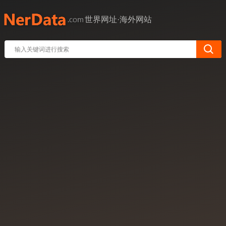
世界网址·海外网站