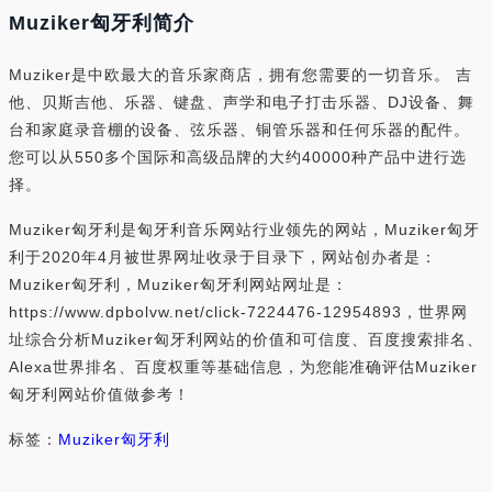
Muziker匈牙利简介
Muziker是中欧最大的音乐家商店，拥有您需要的一切音乐。 吉
他、贝斯吉他、乐器、键盘、声学和电子打击乐器、DJ设备、舞
台和家庭录音棚的设备、弦乐器、铜管乐器和任何乐器的配件。
您可以从550多个国际和高级品牌的大约40000种产品中进行选
择。
Muziker匈牙利是匈牙利音乐网站行业领先的网站，Muziker匈牙
利于2020年4月被世界网址收录于目录下，网站创办者是：
Muziker匈牙利，Muziker匈牙利网站网址是：
https://www.dpbolvw.net/click-7224476-12954893，世界网
址综合分析Muziker匈牙利网站的价值和可信度、百度搜索排名、
Alexa世界排名、百度权重等基础信息，为您能准确评估Muziker
匈牙利网站价值做参考！
标签：
Muziker匈牙利