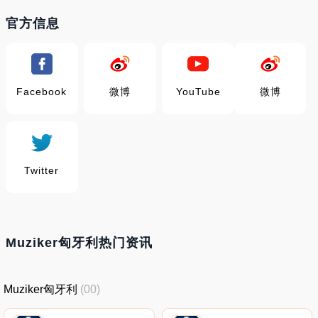
官方信息
Facebook
微博
YouTube
微博
Twitter
Muziker匈牙利热门资讯
Muziker匈牙利
(00)