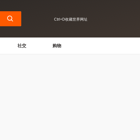
Ctrl+D收藏世界网址
社交
购物