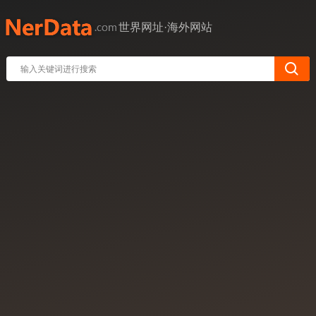
世界网址·海外网站