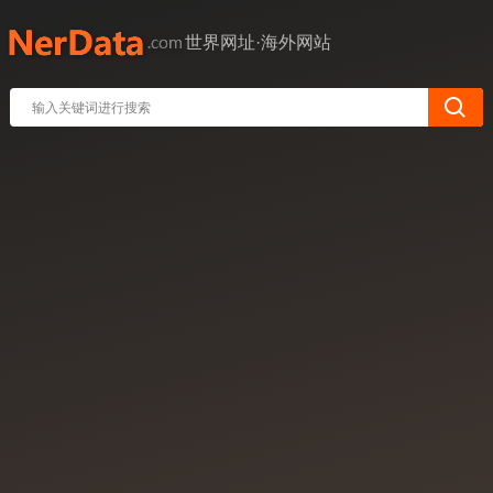
世界网址·海外网站