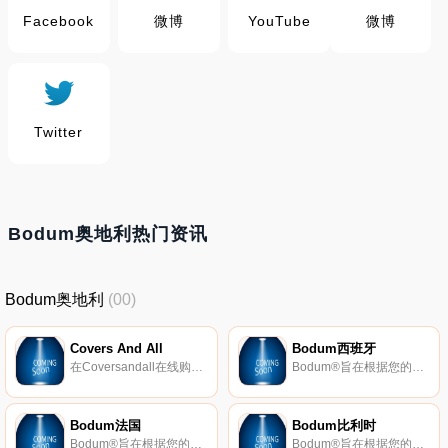
Facebook
微博
YouTube
微博
Twitter
Bodum奥地利热门资讯
Bodum奥地利
(00)
Covers And All
Bodum西班牙
在Coversandall在线购买露台罩、户外电视罩、火坑罩、柴火罩、定制烧烤架罩。订购超过99美元，可享受15%的折扣外加免费送货。
Bodum®旨在根据您的价值观为每个人带来高品质的咖啡和茶解决方案及家居饰品。
Bodum法国
Bodum比利时
Bodum®旨在根据您的价值观为每个人带来高品质的咖啡和茶解决方案及家居饰品。
Bodum®旨在根据您的价值观为每个人带来高品质的咖啡和茶解决方案及家居饰品。