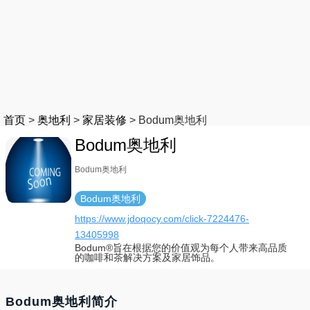
首页
>
奥地利
>
家居装修
>
Bodum奥地利
Bodum奥地利
Bodum奥地利
Bodum奥地利
https://www.jdoqocy.com/click-7224476-
13405998
Bodum®旨在根据您的价值观为每个人带来高品质
的咖啡和茶解决方案及家居饰品。
Bodum奥地利简介