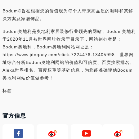
Bodum®旨在根据您的价值观为每个人带来高品质的咖啡和茶解
决方案及家居饰品。
Bodum奥地利是奥地利家居装修行业领先的网站，Bodum奥地利
于2020年11月被世界网址收录于目录下，网站创办者是：
Bodum奥地利，Bodum奥地利网站网址是：
https://www.jdoqocy.com/click-7224476-13405998，世界网
址综合分析Bodum奥地利网站的价值和可信度、百度搜索排名、
Alexa世界排名、百度权重等基础信息，为您能准确评估Bodum
奥地利网站价值做参考！
标签：
官方信息