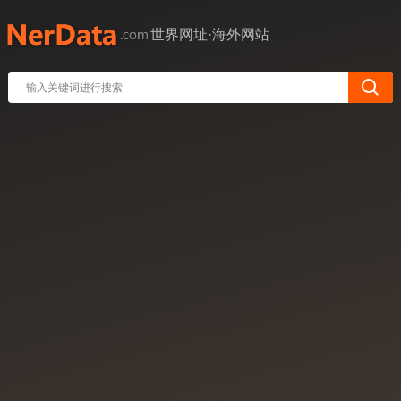
世界网址·海外网站