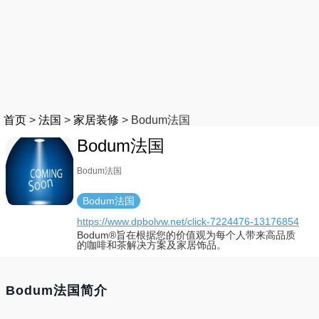
首页
>
法国
>
家居装修
>
Bodum法国
Bodum法国
Bodum法国
Bodum法国
https://www.dpbolvw.net/click-7224476-13176854
Bodum®旨在根据您的价值观为每个人带来高品质
的咖啡和茶解决方案及家居饰品。
Bodum法国简介