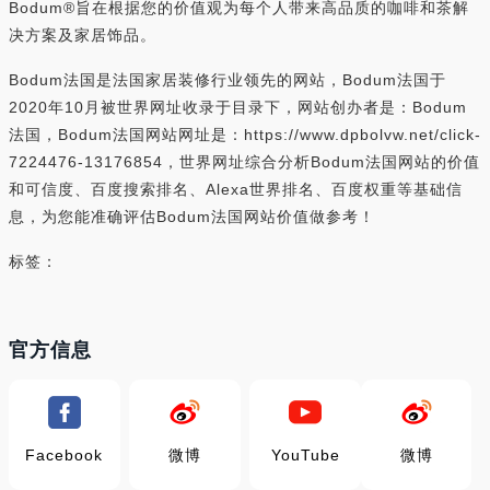
Bodum®旨在根据您的价值观为每个人带来高品质的咖啡和茶解
决方案及家居饰品。
Bodum法国是法国家居装修行业领先的网站，Bodum法国于
2020年10月被世界网址收录于目录下，网站创办者是：Bodum
法国，Bodum法国网站网址是：https://www.dpbolvw.net/click-
7224476-13176854，世界网址综合分析Bodum法国网站的价值
和可信度、百度搜索排名、Alexa世界排名、百度权重等基础信
息，为您能准确评估Bodum法国网站价值做参考！
标签：
官方信息
Facebook
微博
YouTube
微博