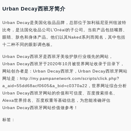
Urban Decay西班牙简介
Urban Decay是美国化妆品品牌，总部位于加利福尼亚州纽波特
比奇，是法国化妆品公司L’Oréal的子公司。当前产品包括嘴唇、
眼睛、肤色和身体产品。他们以其Naked系列而闻名，其中包括
十二种不同的眼影调色板。
Urban Decay西班牙是西班牙美妆护肤行业领先的网站，
Urban Decay西班牙于2020年10月被世界网址收录于目录下，
网站创办者是：Urban Decay西班牙，Urban Decay西班牙网站
网址是：http://my.pampanetwork.com/scripts/click.php?
a_aid=55dd68acf0605&a_bid=c0370a22，世界网址综合分析
Urban Decay西班牙网站的价值和可信度、百度搜索排名、
Alexa世界排名、百度权重等基础信息，为您能准确评估
Urban Decay西班牙网站价值做参考！
标签：