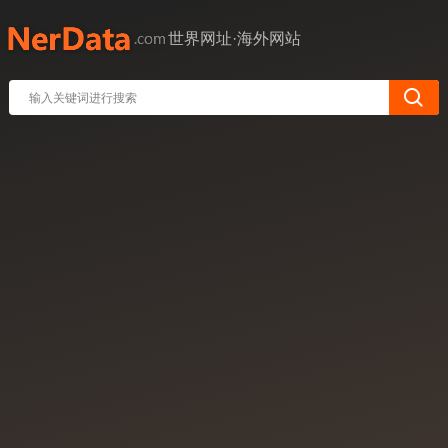
世界网址·海外网站