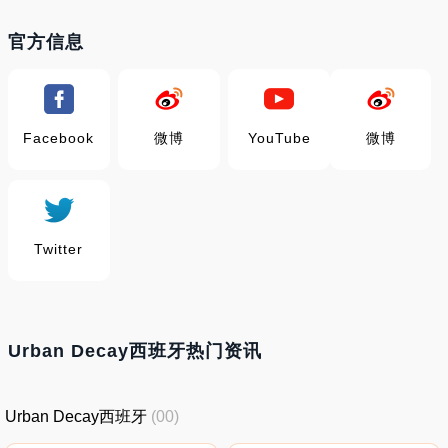
官方信息
Facebook
微博
YouTube
微博
Twitter
Urban Decay西班牙热门资讯
Urban Decay西班牙
(00)