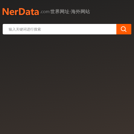
世界网址·海外网站