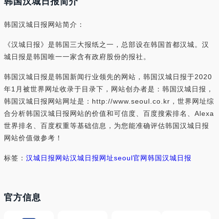
韩国汉城日报简介
韩国汉城日报网站简介：
《汉城日报》是韩国三大报纸之一，总部设在韩国首都汉城。汉
城日报是韩国唯一一家含有政府股份的报社。
韩国汉城日报是韩国新闻行业领先的网站，韩国汉城日报于2020
年1月被世界网址收录于目录下，网站创办者是：韩国汉城日报，
韩国汉城日报网站网址是：http://www.seoul.co.kr，世界网址综
合分析韩国汉城日报网站的价值和可信度、百度搜索排名、Alexa
世界排名、百度权重等基础信息，为您能准确评估韩国汉城日报
网站价值做参考！
标签：
汉城日报网站
汉城日报网址
seoul官网
韩国汉城日报
官方信息