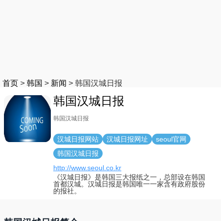
首页
>
韩国
>
新闻
>
韩国汉城日报
韩国汉城日报
韩国汉城日报
汉城日报网站
汉城日报网址
seoul官网
韩国汉城日报
http://www.seoul.co.kr
《汉城日报》是韩国三大报纸之一，总部设在韩国
首都汉城。汉城日报是韩国唯一一家含有政府股份
的报社。