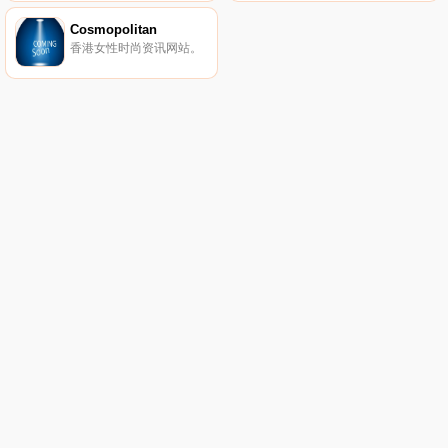
Cosmopolitan
香港女性时尚资讯网站。