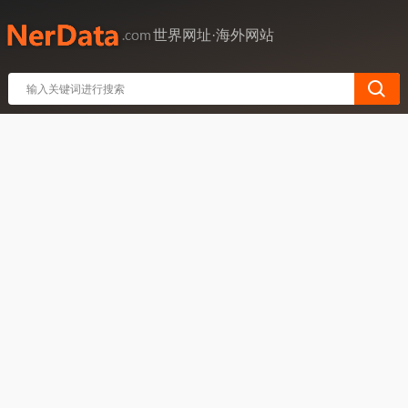
世界网址·海外网站